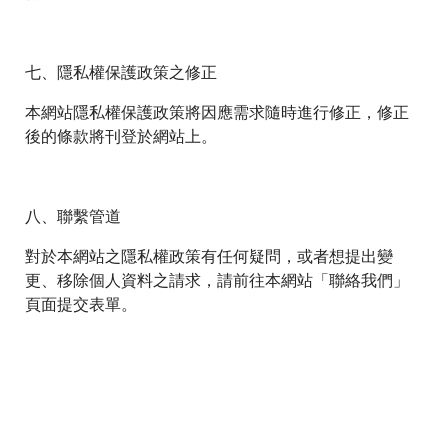
七、隱私權保護政策之修正
本網站隱私權保護政策將因應需求隨時進行修正，修正
後的條款將刊登於網站上。
八、聯繫管道
對於本網站之隱私權政策有任何疑問，或者想提出變
更、移除個人資料之請求，請前往本網站「聯絡我們」
頁面提交表單。