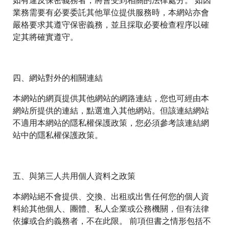
如有違反保密義務者，將會受到相關的法律處分。 如因
業務需要有必要委託其他單位提供服務時，本網站亦會
嚴格要求其遵守保密義務，並且採取必要檢查程序以確
定其將確實遵守。
四、網站對外的相關連結
本網站的網頁提供其他網站的網路連結，您也可經由本
網站所提供的連結，點選進入其他網站。但該連結網站
不適用本網站的隱私權保護政策，您必須參考該連結網
站中的隱私權保護政策。
五、與第三人共用個人資料之政策
本網站絕不會提供、交換、出租或出售任何您的個人資
料給其他個人、團體、私人企業或公務機關，但有法律
依據或合約義務者，不在此限。 前項但書之情形包括不