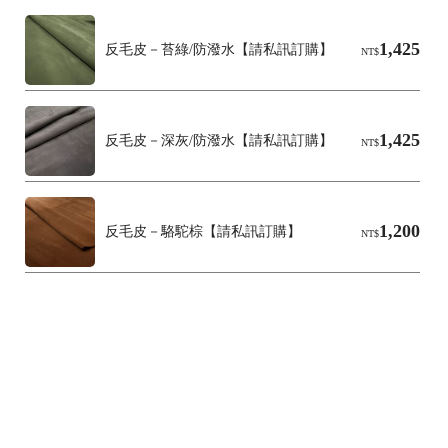
1,425
反毛皮－苔綠/防潑水【請私訊訂購】
NT$
1,425
反毛皮－深灰/防潑水【請私訊訂購】
NT$
1,200
反毛皮－駱駝棕【請私訊訂購】
NT$