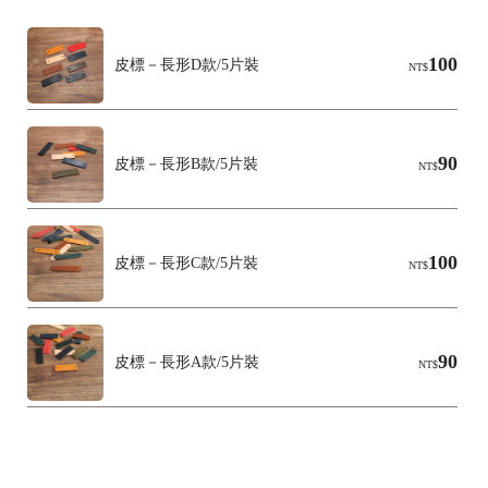
100
皮標－長形D款/5片裝
NT$
90
皮標－長形B款/5片裝
NT$
100
皮標－長形C款/5片裝
NT$
90
皮標－長形A款/5片裝
NT$