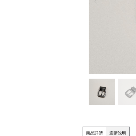
商品詳請
選購說明