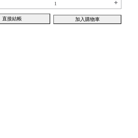
直接結帳
加入購物車