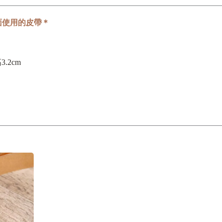
面使用的皮帶＊
3.2cm